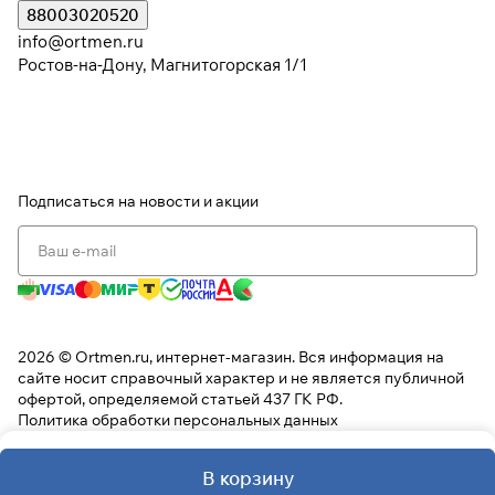
88003020520
info@ortmen.ru
Ростов-на-Дону, Магнитогорская 1/1
Подписаться
на новости и акции
2026 © Ortmen.ru, интернет-магазин. Вся информация на
сайте носит справочный характер и не является публичной
офертой, определяемой статьей 437 ГК РФ.
Политика обработки персональных данных
В корзину