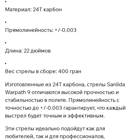
раз в 2 недели
Материал: 24T карбон
Прямолинейность: +/-0.003
Длина: 22 дюймов
Вес стрелы в сборе: 400 гран
Изготовленные из 24T карбона, стрелы Sanlida
Warpath 9 отличаются высокой прочностью и
стабильностью в полете. Прямолинейность с
точностью до +/-0.003 гарантирует, что каждый
выстрел будет точным и эффективным.
Эти стрелы идеально подойдут как для
любителей, так и для профессионалов,