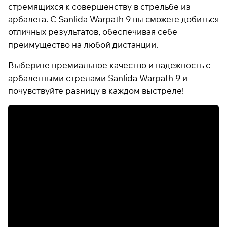
стремящихся к совершенству в стрельбе из
арбалета. С Sanlida Warpath 9 вы сможете добиться
отличных результатов, обеспечивая себе
преимущество на любой дистанции.
Выберите премиальное качество и надежность с
арбалетными стрелами Sanlida Warpath 9 и
почувствуйте разницу в каждом выстреле!