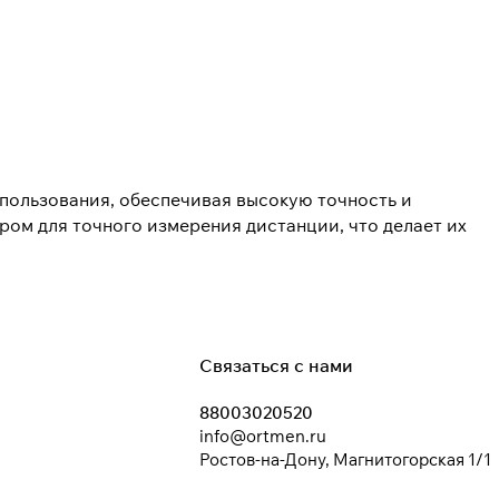
пользования, обеспечивая высокую точность и
ром для точного измерения дистанции, что делает их
Связаться с нами
88003020520
info@ortmen.ru
Ростов-на-Дону, Магнитогорская 1/1