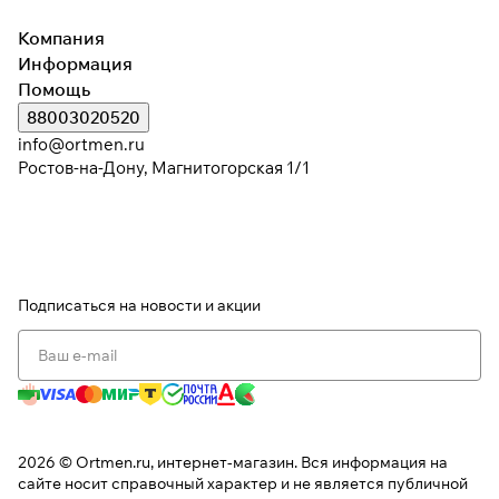
раз в 2 недели
Компания
Информация
Помощь
88003020520
info@ortmen.ru
Ростов-на-Дону, Магнитогорская 1/1
Подписаться
на новости и акции
2026 © Ortmen.ru, интернет-магазин. Вся информация на
сайте носит справочный характер и не является публичной