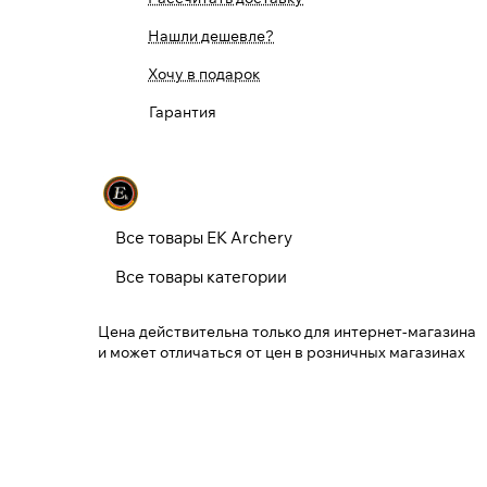
Нашли дешевле?
Хочу в подарок
Гарантия
Все товары EK Archery
Все товары категории
Цена действительна только для интернет-магазина
и может отличаться от цен в розничных магазинах