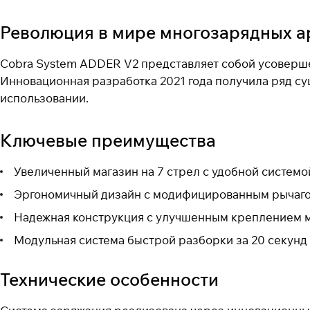
Революция в мире многозарядных а
Cobra System ADDER V2 представляет собой усоверше
Инновационная разработка 2021 года получила ряд с
использовании.
Ключевые преимущества
Увеличенный магазин на 7 стрел с удобной систем
Эргономичный дизайн с модифицированным рычагом
Надежная конструкция с улучшенным креплением 
Модульная система быстрой разборки за 20 секунд
Технические особенности