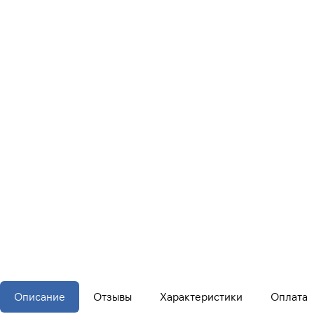
Описание
Отзывы
Характеристики
Оплата