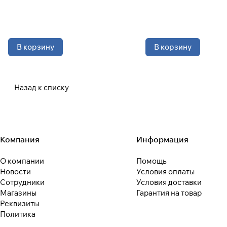
В корзину
В корзину
Назад к списку
Компания
Информация
О компании
Помощь
Новости
Условия оплаты
Сотрудники
Условия доставки
Магазины
Гарантия на товар
Реквизиты
Политика