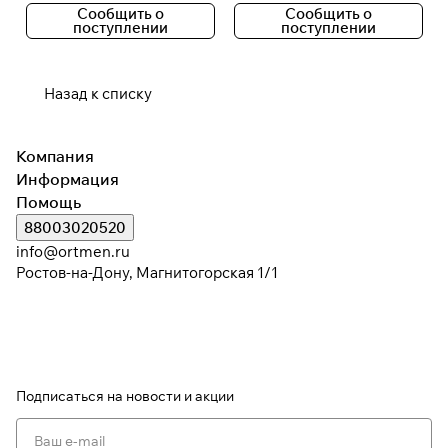
Сообщить о
Сообщить о
поступлении
поступлении
Назад к списку
Компания
Информация
Помощь
88003020520
info@ortmen.ru
Ростов-на-Дону, Магнитогорская 1/1
Подписаться
на новости и акции