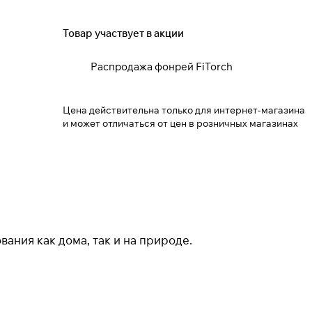
Товар участвует в акции
Закрыть
Распродажа фонрей FiTorch
Цена действительна только для интернет-магазина
и может отличаться от цен в розничных магазинах
вания как дома, так и на природе.