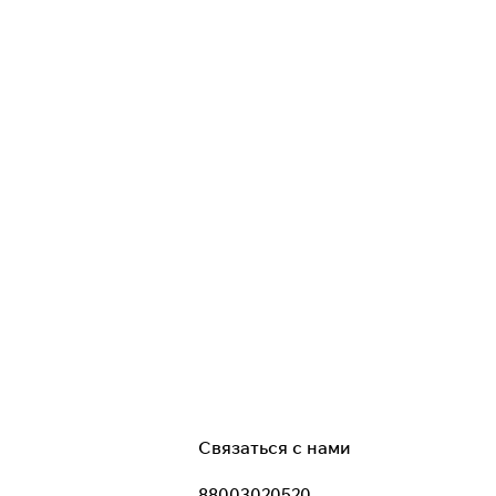
Связаться с нами
88003020520