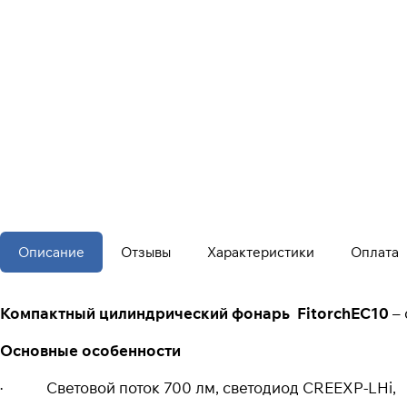
Описание
Отзывы
Характеристики
Оплата
Компактный цилиндрический фонарь FitorchEC10
–
Основные особенности
· Световой поток 700 лм, светодиод CREEXP-LHi,