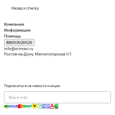
Назад к списку
Компания
Информация
Помощь
88003020520
info@ortmen.ru
Ростов-на-Дону, Магнитогорская 1/1
Подписаться
на новости и акции