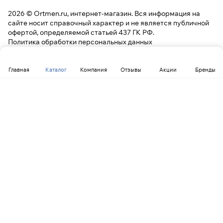
2026 © Ortmen.ru, интернет-магазин. Вся информация на
сайте носит справочный характер и не является публичной
офертой, определяемой статьей 437 ГК РФ.
Политика обработки персональных данных
Главная
Каталог
Компания
Отзывы
Акции
Бренды