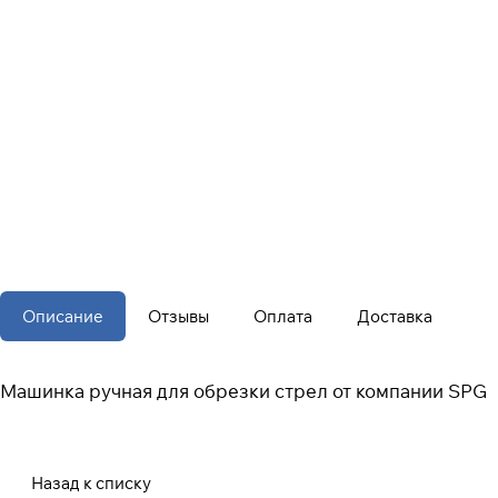
Описание
Отзывы
Оплата
Доставка
Машинка ручная для обрезки стрел от компании SPG
Назад к списку