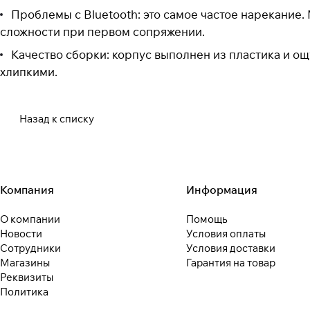
Проблемы с Bluetooth: это самое частое нарекание
сложности при первом сопряжении.
Качество сборки: корпус выполнен из пластика и о
хлипкими.
Назад к списку
Компания
Информация
О компании
Помощь
Новости
Условия оплаты
Сотрудники
Условия доставки
Магазины
Гарантия на товар
Реквизиты
Политика