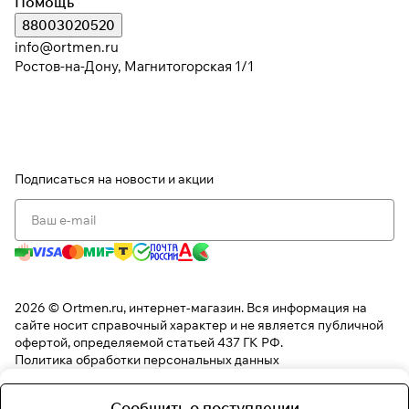
Помощь
88003020520
info@ortmen.ru
Ростов-на-Дону, Магнитогорская 1/1
Подписаться
на новости и акции
2026 © Ortmen.ru, интернет-магазин. Вся информация на
сайте носит справочный характер и не является публичной
офертой, определяемой статьей 437 ГК РФ.
Политика обработки персональных данных
Сообщить о поступлении