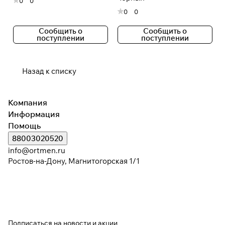
0
0
0
0
Сообщить о
Сообщить о
поступлении
поступлении
Назад к списку
Компания
Информация
Помощь
88003020520
info@ortmen.ru
Ростов-на-Дону, Магнитогорская 1/1
Подписаться
на новости и акции