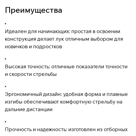
раз в 2 недели
Преимущества
Идеален для начинающих: простая в освоении
конструкция делает лук отличным выбором для
новичков и подростков
Высокая точность: отличные показатели точности
и скорости стрельбы
Эргономичный дизайн: удобная форма и плавные
изгибы обеспечивают комфортную стрельбу на
дальние дистанции
Прочность и надежность: изготовлен из отборных