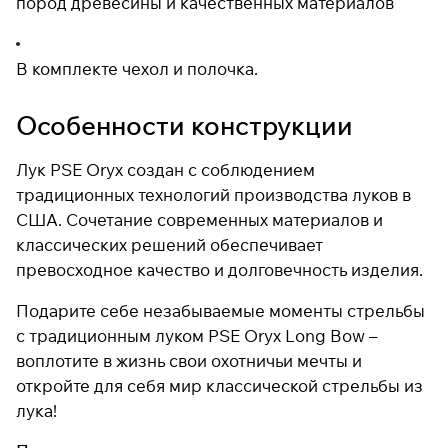
пород древесины и качественных материалов
В комплекте чехол и полочка.
Особенности конструкции
Лук PSE Oryx создан с соблюдением
традиционных технологий производства луков в
США. Сочетание современных материалов и
классических решений обеспечивает
превосходное качество и долговечность изделия.
Подарите себе незабываемые моменты стрельбы
с традиционным луком PSE Oryx Long Bow –
воплотите в жизнь свои охотничьи мечты и
откройте для себя мир классической стрельбы из
лука!