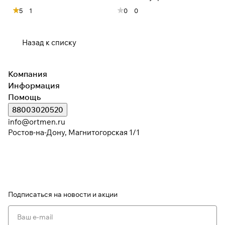
5
1
0
0
Назад к списку
Компания
Информация
Помощь
88003020520
info@ortmen.ru
Ростов-на-Дону, Магнитогорская 1/1
Подписаться
на новости и акции