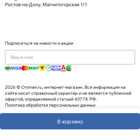
Ростов-на-Дону, Магнитогорская 1/1
Подписаться
на новости и акции
2026 © Ortmen.ru, интернет-магазин. Вся информация на
сайте носит справочный характер и не является публичной
офертой, определяемой статьей 437 ГК РФ.
Политика обработки персональных данных
В корзину