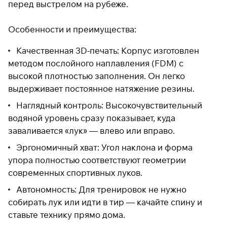
перед выстрелом на рубеже.
раз в 2 недели
Особенности и преимущества:
Качественная 3D-печать: Корпус изготовлен
методом послойного наплавления (FDM) с
высокой плотностью заполнения. Он легко
выдерживает постоянное натяжение резины.
Наглядный контроль: Высокочувствительный
водяной уровень сразу показывает, куда
заваливается «лук» — влево или вправо.
Эргономичный хват: Угол наклона и форма
упора полностью соответствуют геометрии
современных спортивных луков.
Автономность: Для тренировок не нужно
собирать лук или идти в тир — качайте спину и
ставьте технику прямо дома.