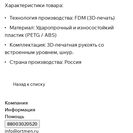
Характеристики товара:
Технология производства: FDM (3D-печать)
Материал: Ударопрочный и износостойкий
пластик (PETG / ABS)
Комплектация: 3D-печатная рукоять со
встроенным уровнем, шнур.
Страна производства: Россия
Назад к списку
Компания
Информация
Помощь
88003020520
info@ortmen.ru