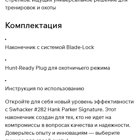
тренировок и охоты
Комплектация
Наконечник с системой Blade-Lock
Hunt-Ready Plug для охотничьего режима
Инструкция по использованию
Откройте для себя новый уровень эффективности
с Swhacker #282 Hank Parker Signature. Этот
наконечник создан для тех, кто не идет на
компромиссы в вопросах качества и надежности.
Доверьтесь опыту и инновациям — выберите