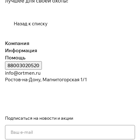
лучшее для своей охоты!
Назад к списку
Компания
Информация
Помощь
88003020520
info@ortmen.ru
Ростов-на-Дону, Магнитогорская 1/1
Подписаться
на новости и акции