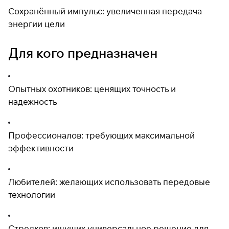
Сохранённый импульс: увеличенная передача
энергии цели
Для кого предназначен
Опытных охотников: ценящих точность и
надежность
Профессионалов: требующих максимальной
эффективности
Любителей: желающих использовать передовые
технологии
Стрелков: ищущих универсальное решение для