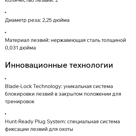
раз в 2 недели
Диаметр реза: 2,25 дюйма
Материал лезвий: нержавеющая сталь толщиной
0,031 дюйма
Инновационные технологии
Blade-Lock Technology: уникальная система
блокировки лезвий в закрытом положении для
тренировок
Hunt-Ready Plug System: специальная система
фиксации лезвий для охоты