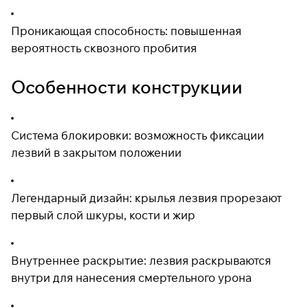
Проникающая способность: повышенная
вероятность сквозного пробития
Особенности конструкции
Система блокировки: возможность фиксации
лезвий в закрытом положении
Легендарный дизайн: крылья лезвия прорезают
первый слой шкуры, кости и жир
Внутреннее раскрытие: лезвия раскрываются
внутри для нанесения смертельного урона