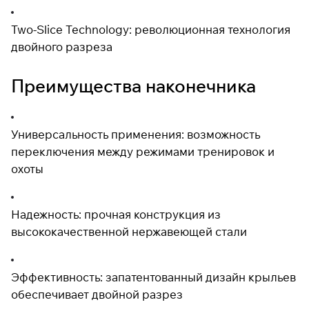
Two-Slice Technology: революционная технология
двойного разреза
Преимущества наконечника
Универсальность применения: возможность
переключения между режимами тренировок и
охоты
Надежность: прочная конструкция из
высококачественной нержавеющей стали
Эффективность: запатентованный дизайн крыльев
обеспечивает двойной разрез