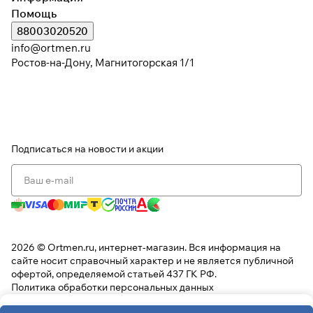
Помощь
88003020520
info@ortmen.ru
Ростов-на-Дону, Магнитогорская 1/1
Подписаться
на новости и акции
2026 © Ortmen.ru, интернет-магазин. Вся информация на
сайте носит справочный характер и не является публичной
офертой, определяемой статьей 437 ГК РФ.
Политика обработки персональных данных