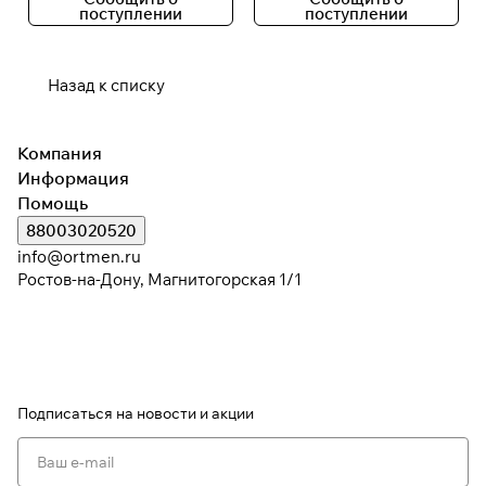
поступлении
поступлении
Назад к списку
Компания
Информация
Помощь
88003020520
info@ortmen.ru
Ростов-на-Дону, Магнитогорская 1/1
Подписаться
на новости и акции