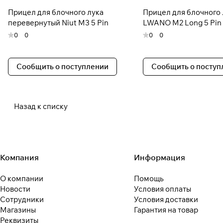
Прицел для блочного лука
Прицел для блочного 
перевернутый Niut M3 5 Pin
LWANO M2 Long 5 Pin
0
0
0
0
Сообщить о поступлении
Сообщить о поступ
Назад к списку
Компания
Информация
О компании
Помощь
Новости
Условия оплаты
Сотрудники
Условия доставки
Магазины
Гарантия на товар
Реквизиты