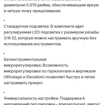
диаметром 0.019 дюйма, обеспечивающим яркую
раз в 2 недели
и четкую точку прицеливания.
Стандартная подсветка: В комплекте идет
регулируемая LED подсветка с размером резьбы
3/8-32, которую можно настраивать вручную без
использования инструментов.
Бесинструментальная
микрорегулировка: Возможность
микрорегулировки по горизонтали и вертикали
(Windage и Elevation) позволяет быстро и легко
настраивать прицел.
Универсальность настройки: Поддержка 6
направлений регулировки – вперед/назад, вверх/