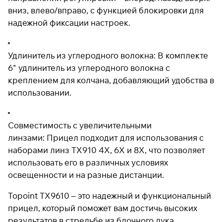
вниз, влево/вправо, с функцией блокировки для
надежной фиксации настроек.
Удлинитель из углеродного волокна: В комплекте
6" удлинитель из углеродного волокна с
креплением для колчана, добавляющий удобства в
использовании.
Совместимость с увеличительными
линзами: Прицел подходит для использования с
наборами линз TX910 4X, 6X и 8X, что позволяет
использовать его в различных условиях
освещенности и на разные дистанции.
Topoint TX9610 – это надежный и функциональный
прицел, который поможет вам достичь высоких
результатов в стрельбе из блочного лука.