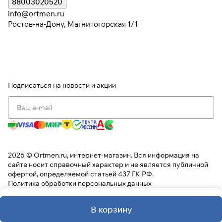
88003020520
info@ortmen.ru
Ростов-на-Дону, Магнитогорская 1/1
Подписаться
на новости и акции
2026 © Ortmen.ru, интернет-магазин. Вся информация на
сайте носит справочный характер и не является публичной
офертой, определяемой статьей 437 ГК РФ.
Политика обработки персональных данных
В корзину