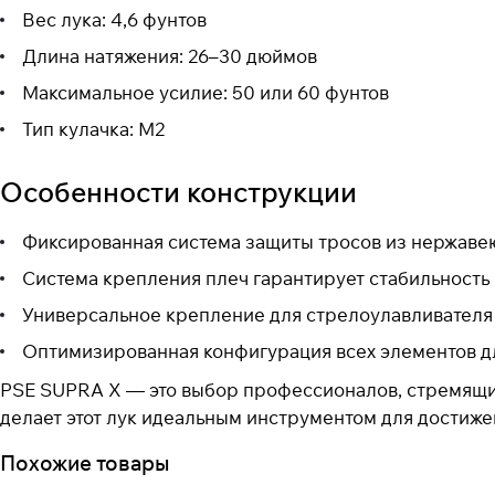
Вес лука: 4,6 фунтов
Длина натяжения: 26–30 дюймов
Максимальное усилие: 50 или 60 фунтов
Тип кулачка: M2
Особенности конструкции
Фиксированная система защиты тросов из нержаве
Система крепления плеч гарантирует стабильность
Универсальное крепление для стрелоулавливателя 
Оптимизированная конфигурация всех элементов д
PSE SUPRA X — это выбор профессионалов, стремящих
делает этот лук идеальным инструментом для достиже
Похожие товары