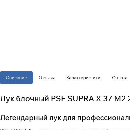
Описание
Отзывы
Характеристики
Оплата
Лук блочный PSE SUPRA X 37 M2 
Легендарный лук для профессионал