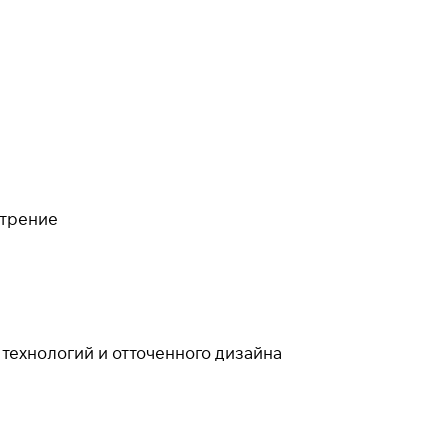
 трение
технологий и отточенного дизайна