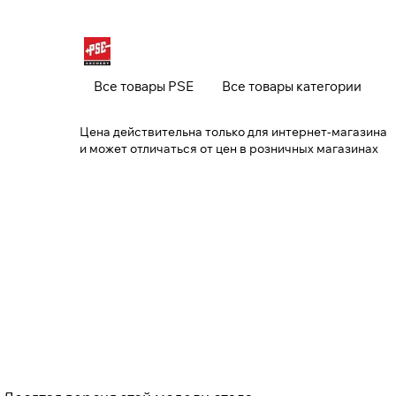
Все товары PSE
Все товары категории
Цена действительна только для интернет-магазина
и может отличаться от цен в розничных магазинах
Закрыть