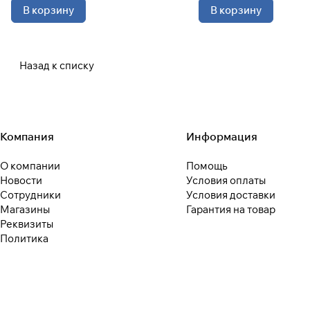
В корзину
В корзину
Назад к списку
Компания
Информация
О компании
Помощь
Новости
Условия оплаты
Сотрудники
Условия доставки
Магазины
Гарантия на товар
Реквизиты
Политика