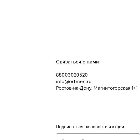
Связаться с нами
88003020520
info@ortmen.ru
Ростов-на-Дону, Магнитогорская 1/1
Подписаться
на новости и акции