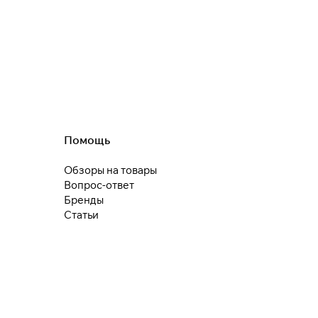
Помощь
Обзоры на товары
Вопрос-ответ
Бренды
Статьи