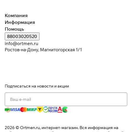
Компания
Информация
Помощь
88003020520
info@ortmen.ru
Ростов-на-Дону, Магнитогорская 1/1
Подписаться
на новости и акции
2026 © Ortmen.ru, интернет-магазин. Вся информация на