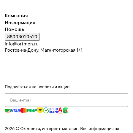
Компания
Информация
Помощь
88003020520
info@ortmen.ru
Ростов-на-Дону, Магнитогорская 1/1
Подписаться
на новости и акции
2026 © Ortmen.ru, интернет-магазин. Вся информация на