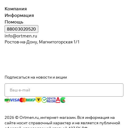
Компания
Информация
Помощь
88003020520
info@ortmen.ru
Ростов-на-Дону, Магнитогорская 1/1
Подписаться
на новости и акции
2026 © Ortmen.ru, интернет-магазин. Вся информация на
сайте носит справочный характер и не является публичной