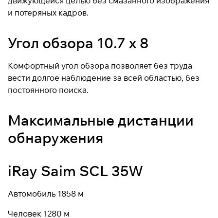
движующейся целью без смазанного изображения
и потеряных кадров.
Угол обзора 10.7 x 8
Комфортный угол обзора позволяет без труда
вести долгое наблюдение за всей областью, без
постоянного поиска.
Максимальные дистанции
обнаружения
iRay Saim SCL 35W
Автомобиль 1858 м
Человек 1280 м