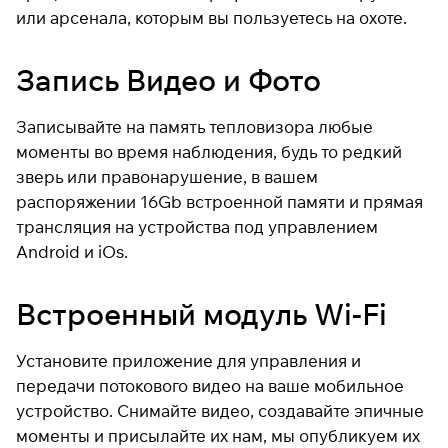
или арсенала, которым вы пользуетесь на охоте.
Запись Видео и Фото
Записывайте на память тепловизора любые
моменты во время наблюдения, будь то редкий
зверь или правонарушение, в вашем
распоряжении 16Gb встроенной памяти и прямая
трансляция на устройства под управлением
Android и iOs.
Встроенный модуль Wi-Fi
Установите приложение для управления и
передачи потокового видео на ваше мобильное
устройство. Снимайте видео, создавайте эпичные
моменты и присылайте их нам, мы опубликуем их