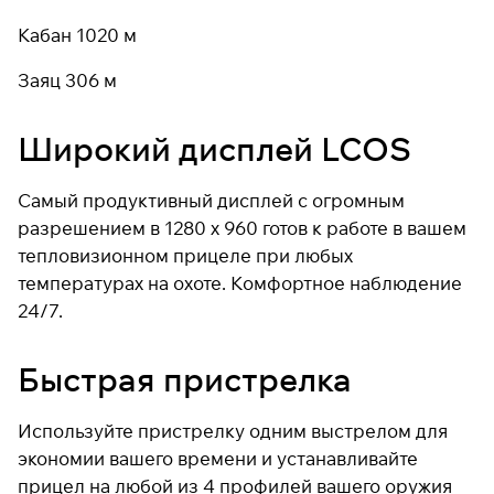
Кабан 1020 м
Заяц 306 м
Широкий дисплей LCOS
Самый продуктивный дисплей с огромным
разрешением в 1280 x 960 готов к работе в вашем
тепловизионном прицеле при любых
температурах на охоте. Комфортное наблюдение
24/7.
Быстрая пристрелка
Используйте пристрелку одним выстрелом для
экономии вашего времени и устанавливайте
прицел на любой из 4 профилей вашего оружия