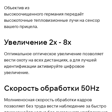
раз в 2 недели
Объектив из
высокоочищенного германия передаёт
высокоточные тепловизионные лучи на сенсор
вашего прицела.
Увеличение 2x - 8x
Оптимальное оптическое увеличение позволяет
вести охоту на всех дистанциях, а для лучшей
идентификации активируйте цифровое
увеличение.
Скорость обработки 50Hz
Молниеносная скорость обработки кадров
позволяет без труда вести наблюдение за быстро