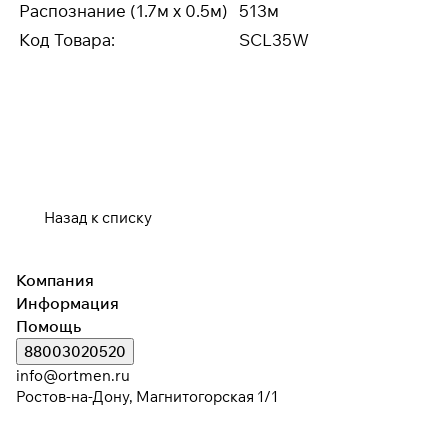
Распознание (1.7м x 0.5м)
513м
Код Товара:
SCL35W
Назад к списку
Компания
Информация
Помощь
88003020520
info@ortmen.ru
Ростов-на-Дону, Магнитогорская 1/1