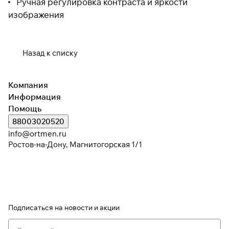
Ручная регулировка контраста и яркости
изображения
Назад к списку
Компания
Информация
Помощь
88003020520
info@ortmen.ru
Ростов-на-Дону, Магнитогорская 1/1
Подписаться
на новости и акции