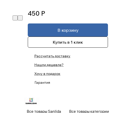
450 Р
В корзину
Купить в 1 клик
Рассчитать доставку
Нашли дешевле?
Хочу в подарок
Гарантия
Все товары Sanlida
Все товары категории