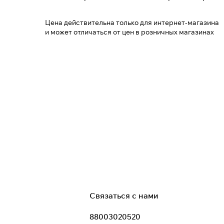
Цена действительна только для интернет-магазина
и может отличаться от цен в розничных магазинах
Связаться с нами
88003020520