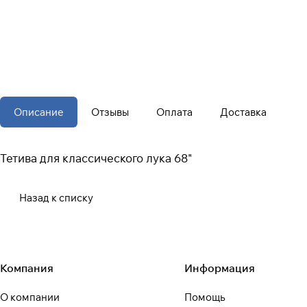
Описание
Отзывы
Оплата
Доставка
Тетива для классического лука 68"
Назад к списку
Компания
Информация
О компании
Помощь