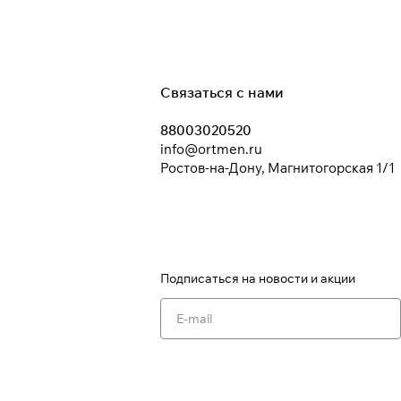
Связаться с нами
88003020520
info@ortmen.ru
Ростов-на-Дону, Магнитогорская 1/1
Подписаться
на новости и акции