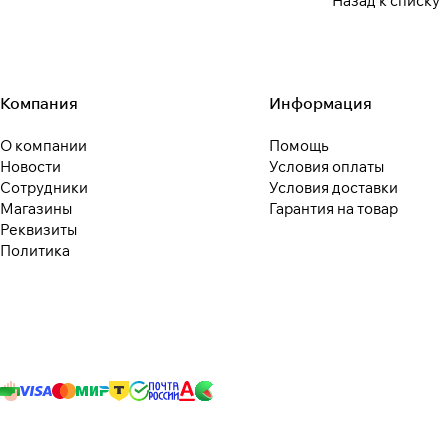
Назад к списку
Компания
Информация
О компании
Помощь
Новости
Условия оплаты
Сотрудники
Условия доставки
Магазины
Гарантия на товар
Реквизиты
Политика