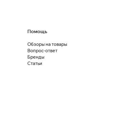
Помощь
Обзоры на товары
Вопрос-ответ
Бренды
Статьи