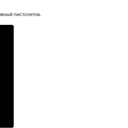
вный пистолетов.