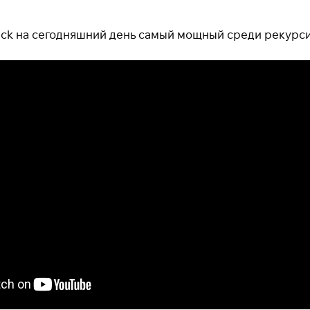
ck на сегодняшний день самый мощный среди рекурси