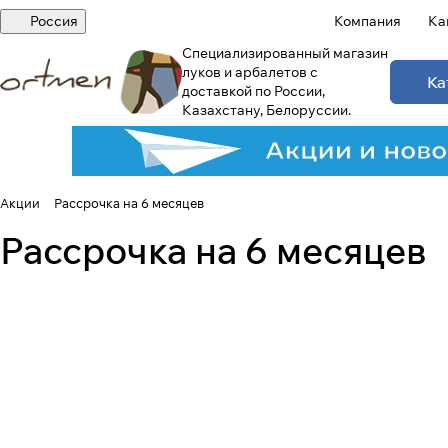
Россия
Компания
Ка
Специализированный магазин
луков и арбалетов с
Ка
доставкой по России,
Казахстану, Белоруссии.
Акции
Рассрочка на 6 месяцев
Рассрочка на 6 месяцев