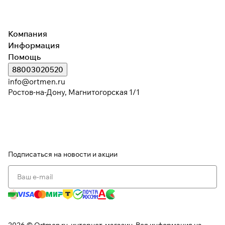
Компания
Информация
Помощь
88003020520
info@ortmen.ru
Ростов-на-Дону, Магнитогорская 1/1
Подписаться
на новости и акции