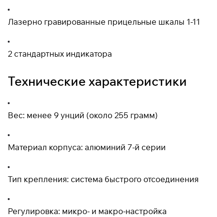
Лазерно гравированные прицельные шкалы 1-11
2 стандартных индикатора
Технические характеристики
Вес: менее 9 унций (около 255 грамм)
Материал корпуса: алюминий 7-й серии
Тип крепления: система быстрого отсоединения
Регулировка: микро- и макро-настройка