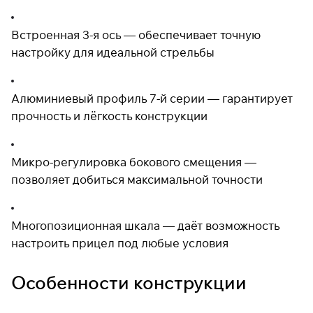
раз в 2 недели
Встроенная 3-я ось — обеспечивает точную
настройку для идеальной стрельбы
Алюминиевый профиль 7-й серии — гарантирует
прочность и лёгкость конструкции
Микро-регулировка бокового смещения —
позволяет добиться максимальной точности
Многопозиционная шкала — даёт возможность
настроить прицел под любые условия
Особенности конструкции