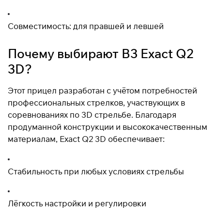
Совместимость: для правшей и левшей
Почему выбирают B3 Exact Q2
3D?
Этот прицел разработан с учётом потребностей
профессиональных стрелков, участвующих в
соревнованиях по 3D стрельбе. Благодаря
продуманной конструкции и высококачественным
материалам, Exact Q2 3D обеспечивает:
Стабильность при любых условиях стрельбы
Лёгкость настройки и регулировки