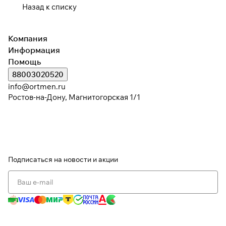
Назад к списку
Компания
Информация
Помощь
88003020520
info@ortmen.ru
Ростов-на-Дону, Магнитогорская 1/1
Подписаться
на новости и акции