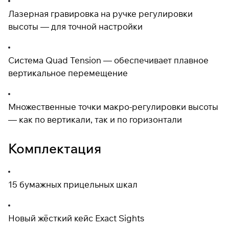
Лазерная гравировка на ручке регулировки
высоты — для точной настройки
Система Quad Tension — обеспечивает плавное
вертикальное перемещение
Множественные точки макро-регулировки высоты
— как по вертикали, так и по горизонтали
Комплектация
15 бумажных прицельных шкал
Новый жёсткий кейс Exact Sights