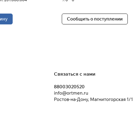
ину
Сообщить о поступлении
Связаться с нами
88003020520
info@ortmen.ru
Ростов-на-Дону, Магнитогорская 1/1