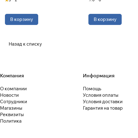
В корзину
В корзину
Назад к списку
Компания
Информация
О компании
Помощь
Новости
Условия оплаты
Сотрудники
Условия доставки
Магазины
Гарантия на товар
Реквизиты
Политика