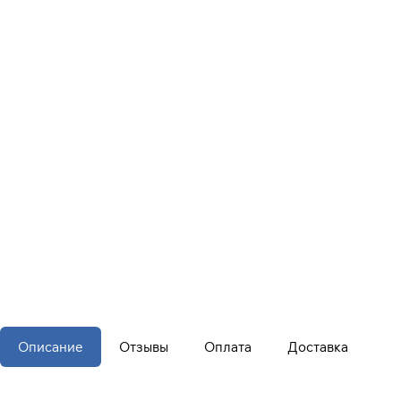
Описание
Отзывы
Оплата
Доставка