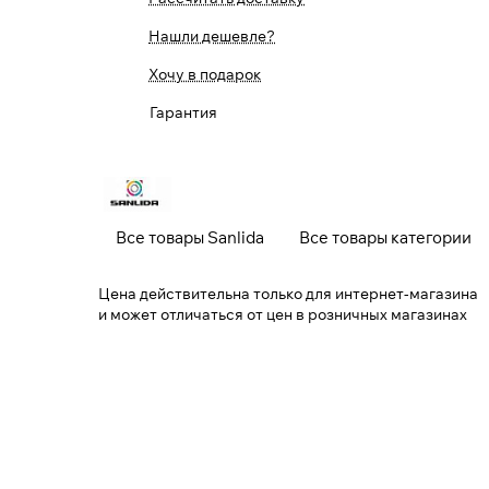
Нашли дешевле?
Хочу в подарок
Гарантия
Все товары Sanlida
Все товары категории
Цена действительна только для интернет-магазина
и может отличаться от цен в розничных магазинах