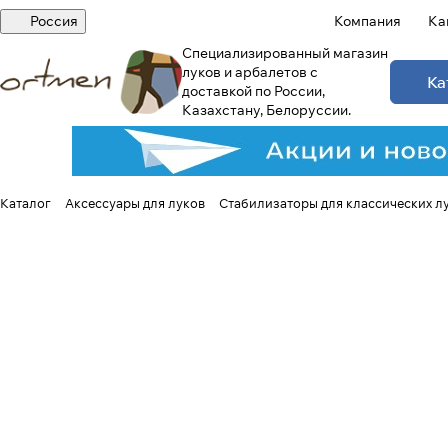
Россия
Компания
Ка
Специализированный магазин
луков и арбалетов с
Ка
доставкой по России,
Казахстану, Белоруссии.
Каталог
Аксессуары для луков
Стабилизаторы для классических л